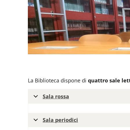
La Biblioteca dispone di
quattro sale le
Sala rossa
Sala periodici