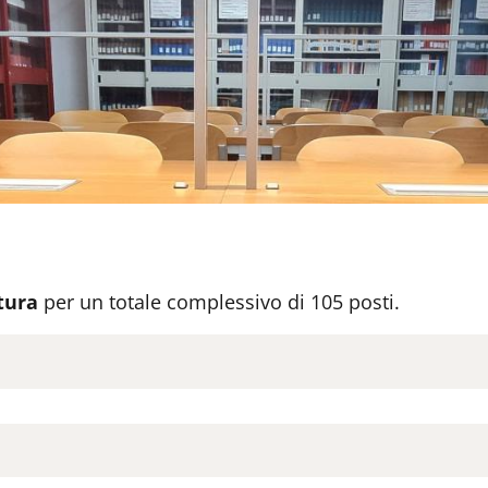
ttura
per un totale complessivo di 105 posti.