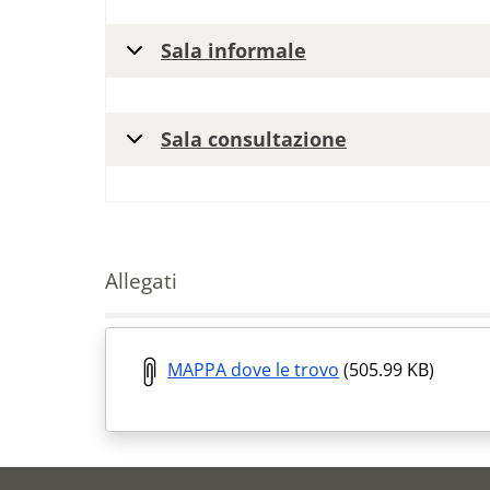
Sala informale
Sala consultazione
Allegati
MAPPA dove le trovo
(505.99 KB)